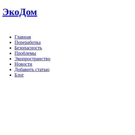
ЭкоДом
Главная
Переработка
Безопасность
Проблемы
Экопространство
Новости
Добавить статью
Блог