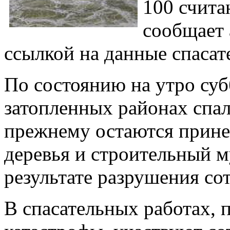
100 счита
сообщает 
ссылкой на данные спасат
По состоянию на утро субб
затопленных районах спал
прежнему остаются прине
деревья и строительный м
результате разрушения со
В спасательных работах,