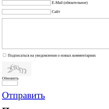
E-Mail (обязательное)
Сайт
Подписаться на уведомления о новых комментариях
Обновить
Отправить