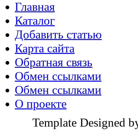
Главная
Каталог
Добавить статью
Карта сайта
Обратная связь
Обмен ссылками
Обмен ссылками
О проекте
Template Designed b