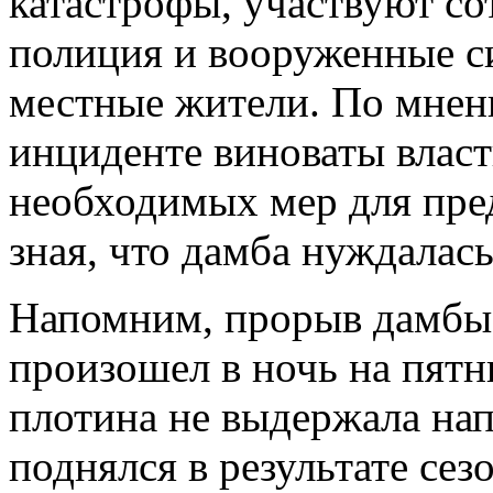
катастрофы, участвуют со
полиция и вооруженные с
местные жители. По мнен
инциденте виноваты власт
необходимых мер для пре
зная, что дамба нуждалась
Напомним, прорыв дамбы
произошел в ночь на пятн
плотина не выдержала нап
поднялся в результате се