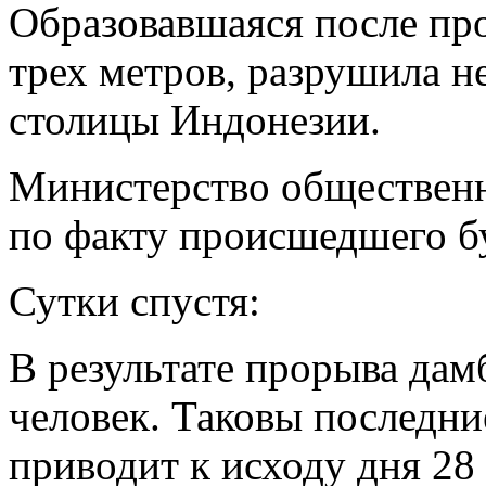
Образовавшаяся после про
трех метров, разрушила 
столицы Индонезии.
Министерство общественн
по факту происшедшего бу
Сутки спустя:
В результате прорыва дам
человек. Таковы последни
приводит к исходу дня 28 