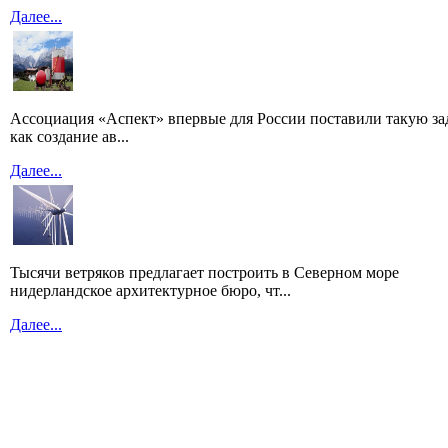
Далее...
Ассоциация «Аспект» впервые для России поставили такую зад
как создание ав...
Далее...
Тысячи ветряков предлагает построить в Северном море
нидерландское архитектурное бюро, чт...
Далее...