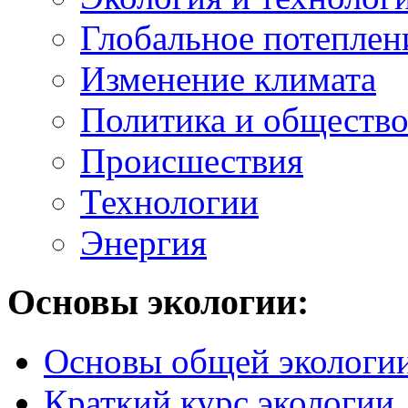
Глобальное потеплен
Изменение климата
Политика и обществ
Происшествия
Технологии
Энергия
Основы экологии:
Основы общей экологи
Краткий курс экологии