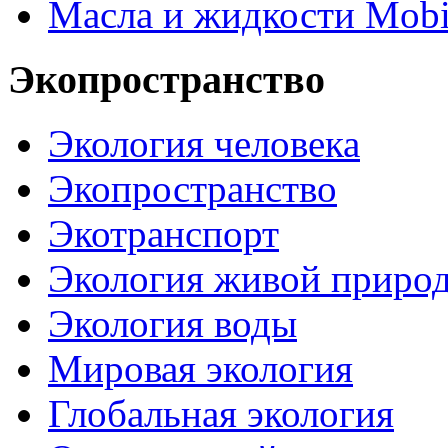
Масла и жидкости Mobi
Экопространство
Экология человека
Экопространство
Экотранспорт
Экология живой приро
Экология воды
Мировая экология
Глобальная экология