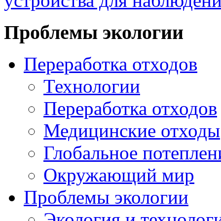
устройства для наблюдени
Проблемы экологии
Переработка отходов
Технологии
Переработка отходов
Медицинские отходы
Глобальное потеплен
Окружающий мир
Проблемы экологии
Экология и технолог