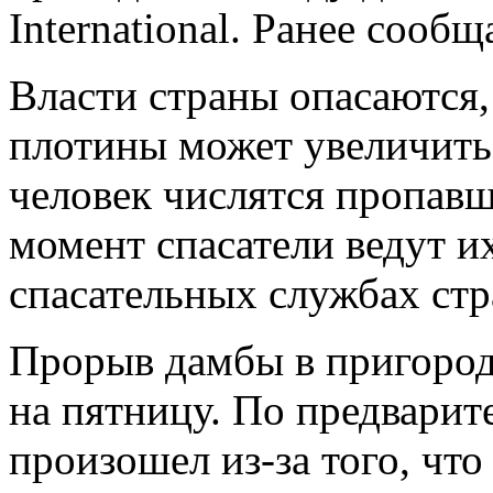
International. Ранее сооб
Власти страны опасаются,
плотины может увеличитьс
человек числятся пропавш
момент спасатели ведут и
спасательных службах стр
Прорыв дамбы в пригород
на пятницу. По предварит
произошел из-за того, что