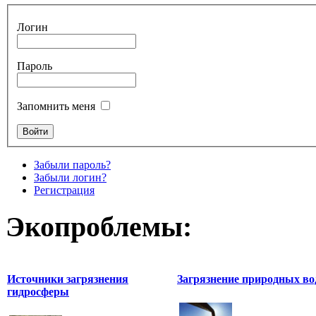
Логин
Пароль
Запомнить меня
Забыли пароль?
Забыли логин?
Регистрация
Экопроблемы:
Источники загрязнения
Загрязнение природных во
гидросферы