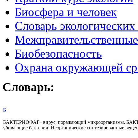
Биосфера и человек
Словарь экологических
Межправительственные 
Биобезопасность
Охрана окружающей ср
Словарь:
Б
БАКТЕРИОФАГ– вирус, поражающий микроорганизмы. БАКТЕР
убивающие бактерии. Неорганические синтезированные вещества