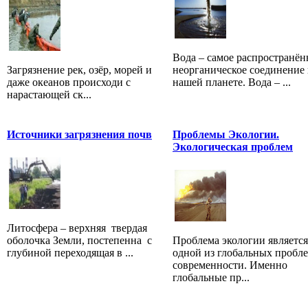
Вода – самое распространён
Загрязнение рек, озёр, морей и
неорганическое соединение 
даже океанов происходи с
нашей планете. Вода – ...
нарастающей ск...
Источники загрязнения почв
Проблемы Экологии.
Экологическая проблем
Литосфера – верхняя твердая
оболочка Земли, постепенна с
Проблема экологии является
глубиной переходящая в ...
одной из глобальных пробл
современности. Именно
глобальные пр...