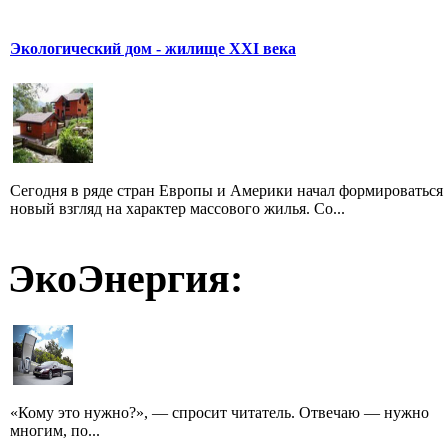
Экологический дом - жилище XXI века
Сегодня в ряде стран Европы и Америки начал формироваться
новый взгляд на характер массового жилья. Со...
ЭкоЭнергия:
«Кому это нужно?», — спросит читатель. Отвечаю — нужно
многим, по...