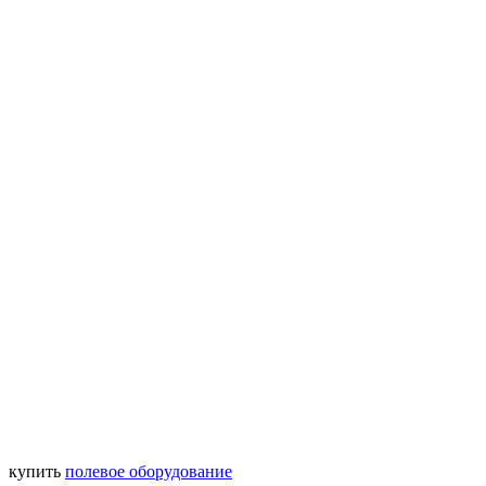
купить
полевое оборудование