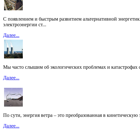
С появлением и быстрым развитием альтернативной энергетик
электроэнергии ст...
Далее...
Мы часто слышим об экологических проблемах и катастрофах св
Далее...
По сути, энергия ветра – это преобразованная в кинетическую 
Далее...