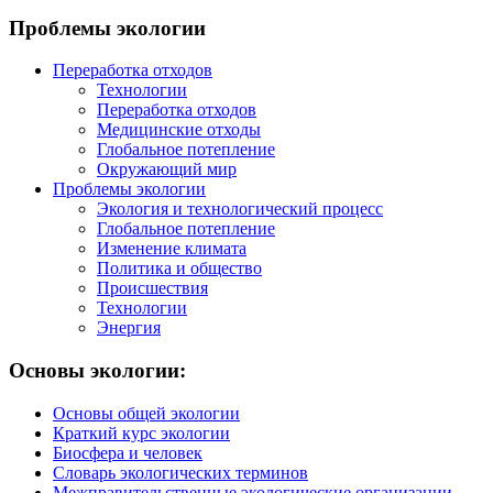
Проблемы экологии
Переработка отходов
Технологии
Переработка отходов
Медицинские отходы
Глобальное потепление
Окружающий мир
Проблемы экологии
Экология и технологический процесс
Глобальное потепление
Изменение климата
Политика и общество
Происшествия
Технологии
Энергия
Основы экологии:
Основы общей экологии
Краткий курс экологии
Биосфера и человек
Словарь экологических терминов
Межправительственные экологические организации