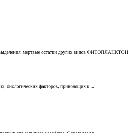
ы выделения, мертвые остатки других видов ФИТОПЛАНКТОН
, биологических факторов, приводящих к ...