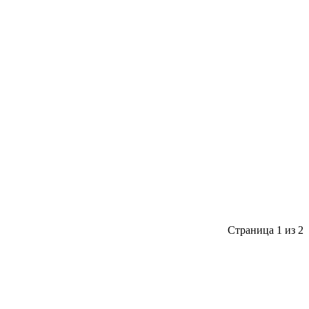
Страница 1 из 2