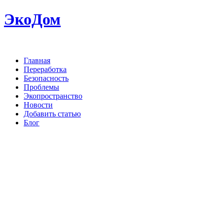
ЭкоДом
Главная
Переработка
Безопасность
Проблемы
Экопространство
Новости
Добавить статью
Блог