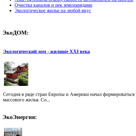
Очистка каналов и рек земснарядами
Экологическое жилье на любой вкус
ЭкоДОМ:
Экологический дом - жилище XXI века
Сегодня в ряде стран Европы и Америки начал формироваться 
массового жилья. Со...
ЭкоЭнергия: