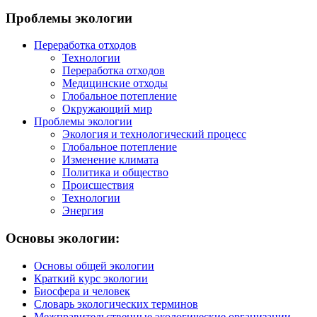
Проблемы экологии
Переработка отходов
Технологии
Переработка отходов
Медицинские отходы
Глобальное потепление
Окружающий мир
Проблемы экологии
Экология и технологический процесс
Глобальное потепление
Изменение климата
Политика и общество
Происшествия
Технологии
Энергия
Основы экологии:
Основы общей экологии
Краткий курс экологии
Биосфера и человек
Словарь экологических терминов
Межправительственные экологические организации