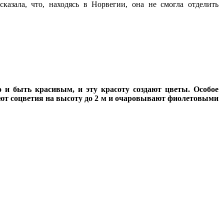
азала, что, находясь в Норвегии, она не смогла отделить
 и быть красивым, и эту красоту создают цветы. Особое
ют соцветия на высоту до 2 м и очаровывают фиолетовыми