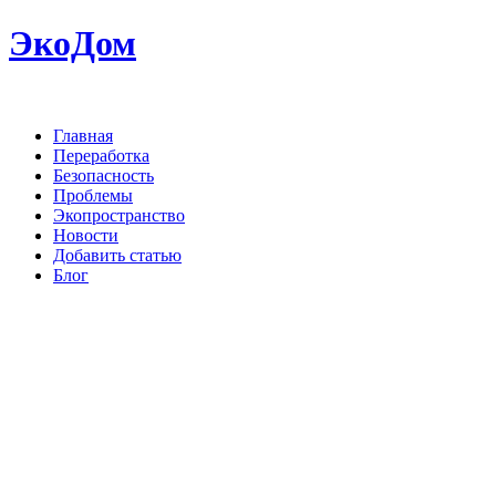
ЭкоДом
Главная
Переработка
Безопасность
Проблемы
Экопространство
Новости
Добавить статью
Блог