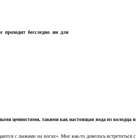
е проходит бесследно ни для
ыми ценностями, такими как настоящая вода из колодца и
ются с лыжами на ногах». Мне как-то довелось встретиться с