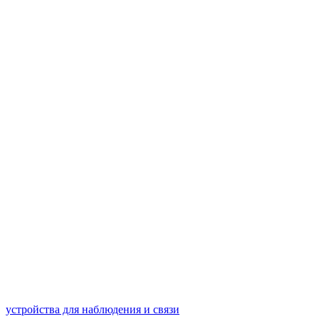
устройства для наблюдения и связи