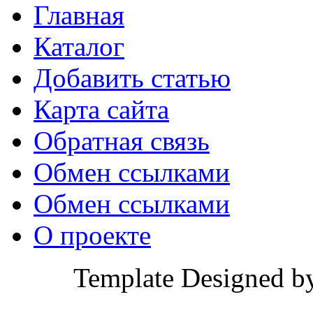
Главная
Каталог
Добавить статью
Карта сайта
Обратная связь
Обмен ссылками
Обмен ссылками
О проекте
Template Designed b