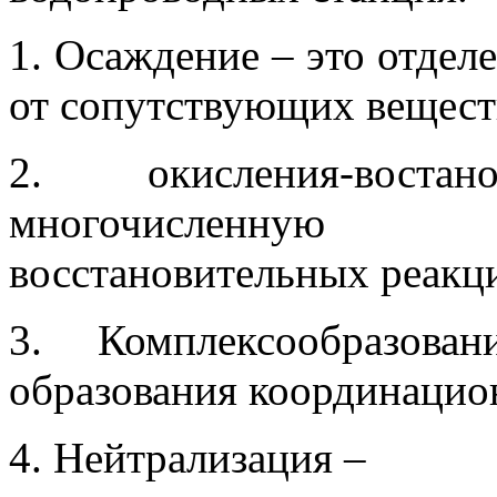
1. Осаждение – это отдел
от сопутствующих веществ
2. окисления-вост
многочисленную 
восстановительных реакц
3. Комплексообразова
образования координацио
4. Нейтрализация –