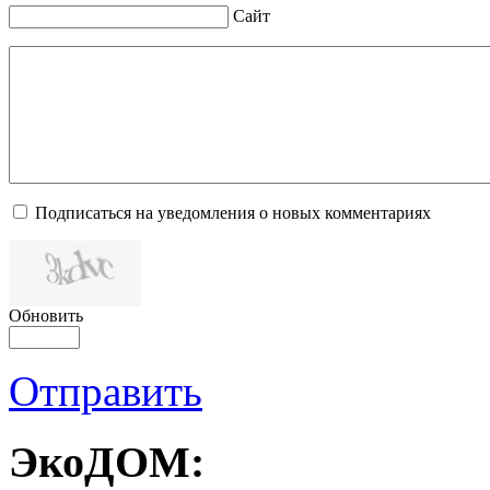
Сайт
Подписаться на уведомления о новых комментариях
Обновить
Отправить
ЭкоДОМ: