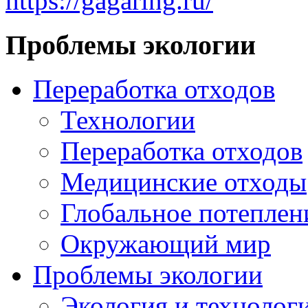
https://gagaring.ru/
Проблемы экологии
Переработка отходов
Технологии
Переработка отходов
Медицинские отходы
Глобальное потеплен
Окружающий мир
Проблемы экологии
Экология и технолог