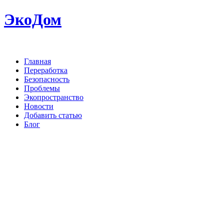
ЭкоДом
Главная
Переработка
Безопасность
Проблемы
Экопространство
Новости
Добавить статью
Блог