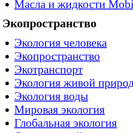
Масла и жидкости Mobi
Экопространство
Экология человека
Экопространство
Экотранспорт
Экология живой приро
Экология воды
Мировая экология
Глобальная экология