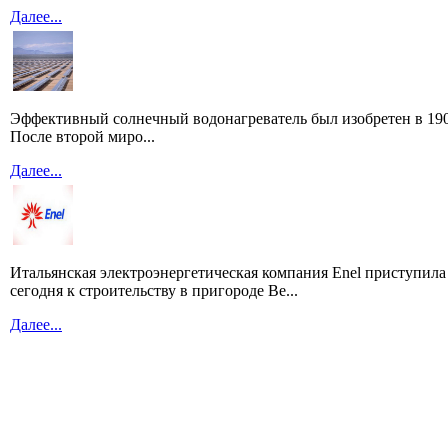
Далее...
Эффективный солнечный водонагреватель был изобретен в 190
После второй миро...
Далее...
Итальянская электроэнергетическая компания Enel приступила
сегодня к строительству в пригороде Ве...
Далее...