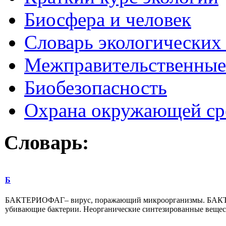
Биосфера и человек
Словарь экологических
Межправительственные 
Биобезопасность
Охрана окружающей ср
Словарь:
Б
БАКТЕРИОФАГ– вирус, поражающий микроорганизмы. БАКТЕР
убивающие бактерии. Неорганические синтезированные вещества