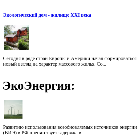
Экологический дом - жилище XXI века
Сегодня в ряде стран Европы и Америки начал формироваться
новый взгляд на характер массового жилья. Со...
ЭкоЭнергия:
Развитию использования возобновляемых источников энергии
(ВИЭ) в РФ препятствует задержка в ...