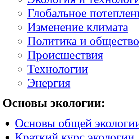
Глобальное потеплен
Изменение климата
Политика и обществ
Происшествия
Технологии
Энергия
Основы экологии:
Основы общей экологи
Краткий курс экологии