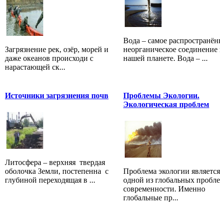
Вода – самое распространён
Загрязнение рек, озёр, морей и
неорганическое соединение 
даже океанов происходи с
нашей планете. Вода – ...
нарастающей ск...
Источники загрязнения почв
Проблемы Экологии.
Экологическая проблем
Литосфера – верхняя твердая
оболочка Земли, постепенна с
Проблема экологии является
глубиной переходящая в ...
одной из глобальных пробл
современности. Именно
глобальные пр...