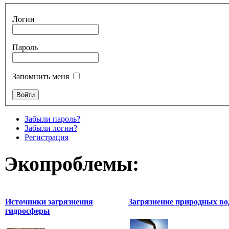
Логин
Пароль
Запомнить меня
Забыли пароль?
Забыли логин?
Регистрация
Экопроблемы:
Источники загрязнения
Загрязнение природных во
гидросферы