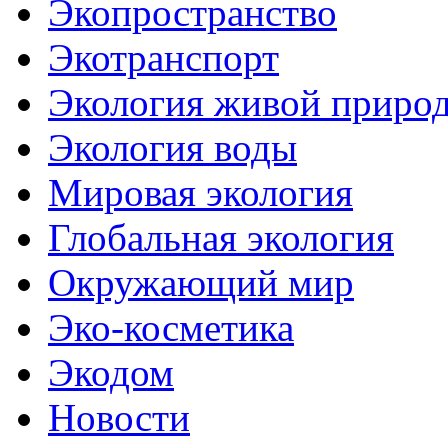
Экопространство
Экотранспорт
Экология живой приро
Экология воды
Мировая экология
Глобальная экология
Окружающий мир
Эко-косметика
Экодом
Новости