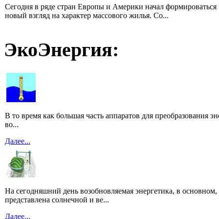
Сегодня в ряде стран Европы и Америки начал формироваться
новый взгляд на характер массового жилья. Со...
ЭкоЭнергия:
В то время как большая часть аппаратов для преобразования э
во...
Далее...
На сегодняшний день возобновляемая энергетика, в основном,
представлена солнечной и ве...
Далее...