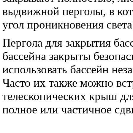
выдвижной перголы, в ко
угол проникновения света
Пергола для закрытия басс
бассейна закрыты безопас
использовать бассейн нез
Часто их также можно вст
телескопических крыш дл
полное или частичное сдв