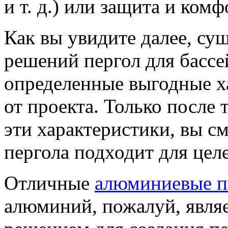
и т. д.) или защита и ком
Как вы увидите далее, су
решений пергол для бассе
определенные выгодные х
от проекта. Только после 
эти характеристики, вы с
пергола подходит для цел
Отличные
алюминиевые пе
алюминий, пожалуй, явля