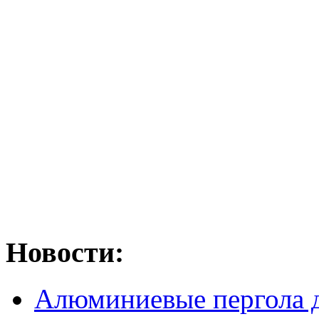
Новости:
Алюминиевые пергола д