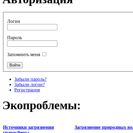
Логин
Пароль
Запомнить меня
Забыли пароль?
Забыли логин?
Регистрация
Экопроблемы:
Источники загрязнения
Загрязнение природных во
гидросферы