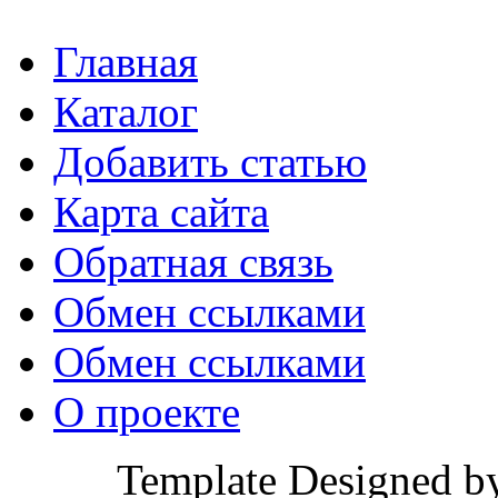
Главная
Каталог
Добавить статью
Карта сайта
Обратная связь
Обмен ссылками
Обмен ссылками
О проекте
Template Designed b