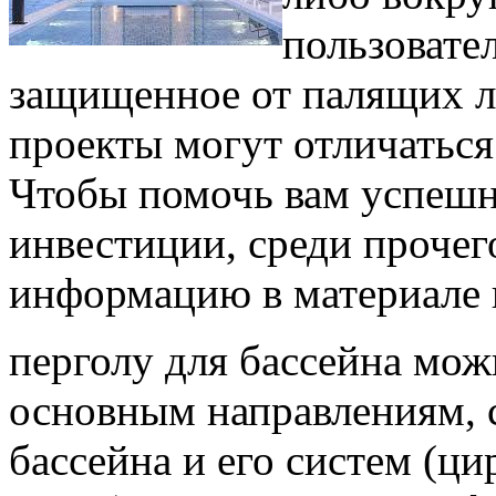
пользовате
защищенное от палящих л
проекты могут отличаться
Чтобы помочь вам успешн
инвестиции, среди проче
информацию в материале 
перголу для бассейна мож
основным направлениям, 
бассейна и его систем (ц