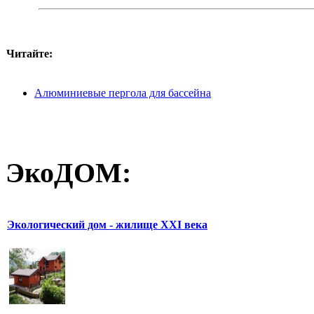
Читайте:
Алюминиевые пергола для бассейна
ЭкоДОМ:
Экологический дом - жилище XXI века