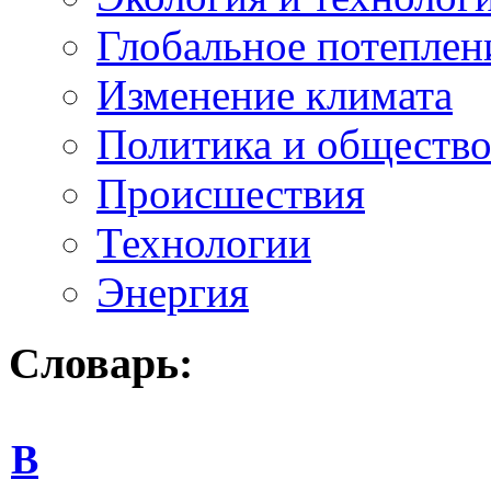
Глобальное потеплен
Изменение климата
Политика и обществ
Происшествия
Технологии
Энергия
Словарь:
В