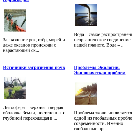
Вода – самое распространён
Загрязнение рек, озёр, морей и
неорганическое соединение 
даже океанов происходи с
нашей планете. Вода – ...
нарастающей ск...
Источники загрязнения почв
Проблемы Экологии.
Экологическая проблем
Литосфера – верхняя твердая
оболочка Земли, постепенна с
Проблема экологии является
глубиной переходящая в ...
одной из глобальных пробл
современности. Именно
глобальные пр...