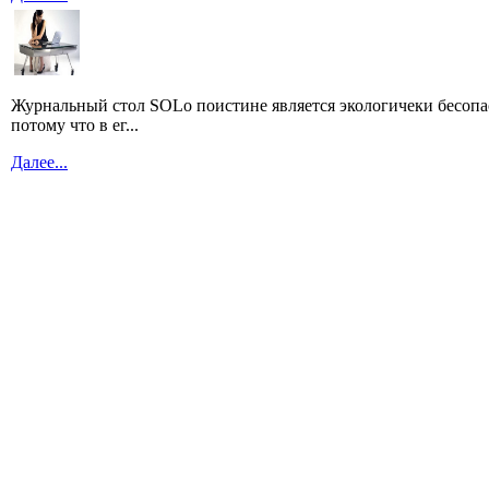
Журнальный стол SOLo поистине является экологичеки бесоп
потому что в ег...
Далее...