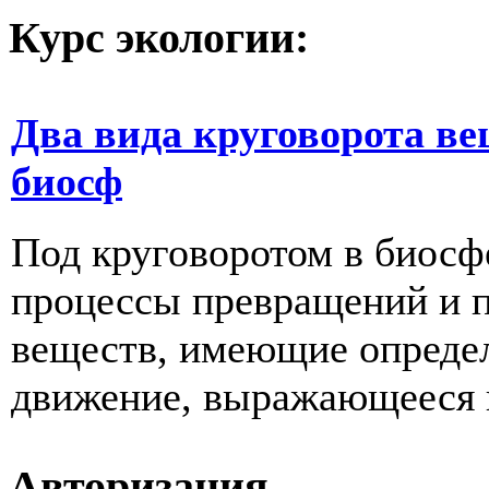
Курс экологии:
Два вида круговорота ве
биосф
Под круговоротом в биос
процессы превращений и 
веществ, имеющие опреде
движение, выражающееся в
Авторизация