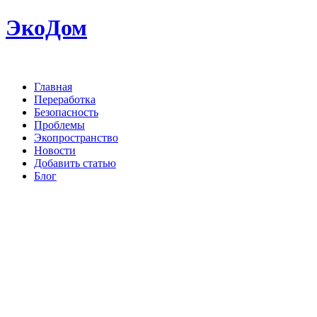
ЭкоДом
Главная
Переработка
Безопасность
Проблемы
Экопространство
Новости
Добавить статью
Блог