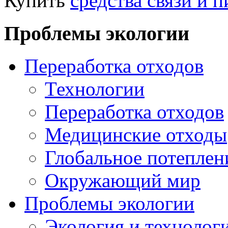
Купить
средства связи и 
Проблемы экологии
Переработка отходов
Технологии
Переработка отходов
Медицинские отходы
Глобальное потеплен
Окружающий мир
Проблемы экологии
Экология и технолог