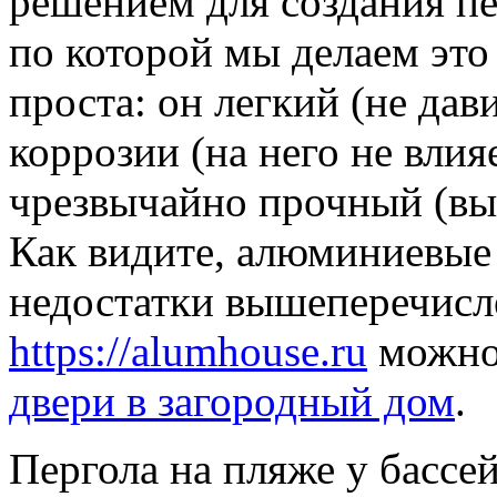
решением для создания пе
по которой мы делаем это
проста: он легкий (не дав
коррозии (на него не влия
чрезвычайно прочный (выд
Как видите, алюминиевые 
недостатки вышеперечисл
https://alumhouse.ru
можно 
двери в загородный дом
.
Пергола на пляже у бассе