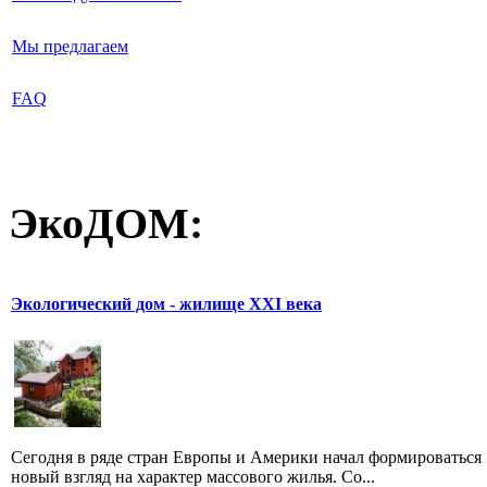
Мы предлагаем
FAQ
ЭкоДОМ:
Экологический дом - жилище XXI века
Сегодня в ряде стран Европы и Америки начал формироваться
новый взгляд на характер массового жилья. Со...