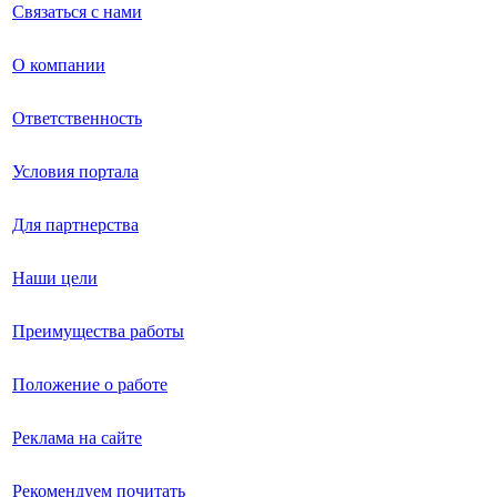
Связаться с нами
О компании
Ответственность
Условия портала
Для партнерства
Наши цели
Преимущества работы
Положение о работе
Реклама на сайте
Рекомендуем почитать