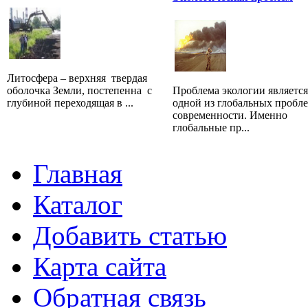
Литосфера – верхняя твердая
оболочка Земли, постепенна с
Проблема экологии является
глубиной переходящая в ...
одной из глобальных пробл
современности. Именно
глобальные пр...
Главная
Каталог
Добавить статью
Карта сайта
Обратная связь