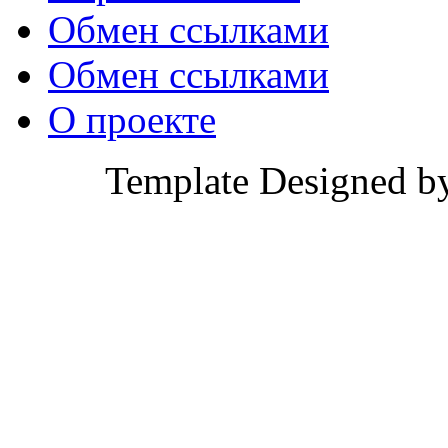
Обмен ссылками
Обмен ссылками
О проекте
Template Designed b