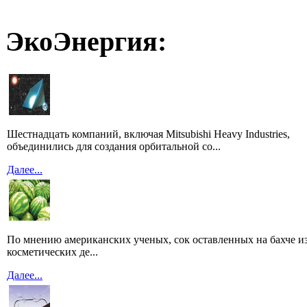
ЭкоЭнергия:
Шестнадцать компаний, включая Mitsubishi Heavy Industries,
объединились для создания орбитальной со...
Далее...
По мнению американских ученых, сок оставленных на бахче из
косметических де...
Далее...