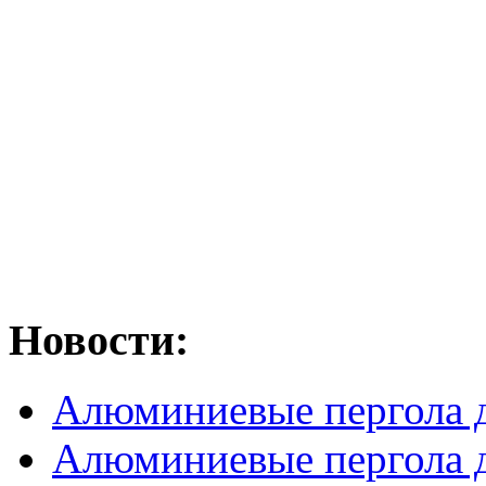
Новости:
Алюминиевые пергола д
Алюминиевые пергола д