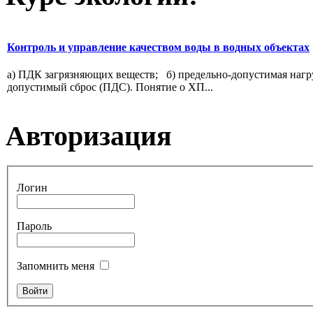
Контроль и управление качеством воды в водных объектах
а) ПДК загрязняющих веществ; б) предельно-допустимая нагруз
допустимый сброс (ПДС). Понятие о ХП...
Авторизация
Логин
Пароль
Запомнить меня