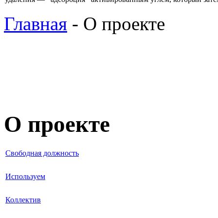
Главная
- О проекте
О проекте
Свободная должность
Используем
Коллектив