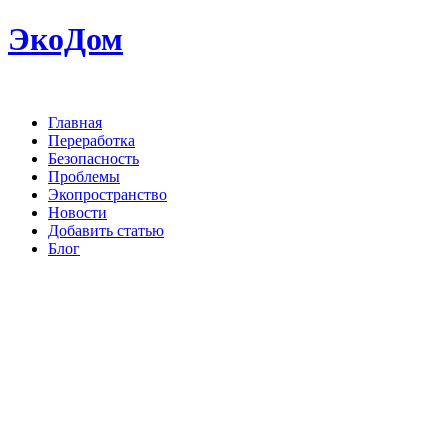
ЭкоДом
Главная
Переработка
Безопасность
Проблемы
Экопространство
Новости
Добавить статью
Блог