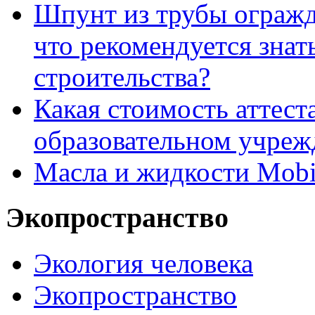
Шпунт из трубы огражде
что рекомендуется знат
строительства?
Какая стоимость аттест
образовательном учреж
Масла и жидкости Mobi
Экопространство
Экология человека
Экопространство