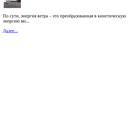
По сути, энергия ветра – это преобразованная в кинетическую
энергию мо...
Далее...