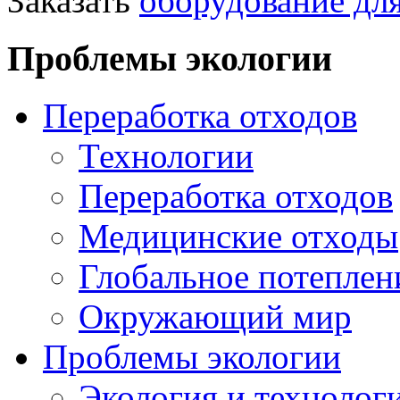
Заказать
оборудование для
Проблемы экологии
Переработка отходов
Технологии
Переработка отходов
Медицинские отходы
Глобальное потеплен
Окружающий мир
Проблемы экологии
Экология и технолог