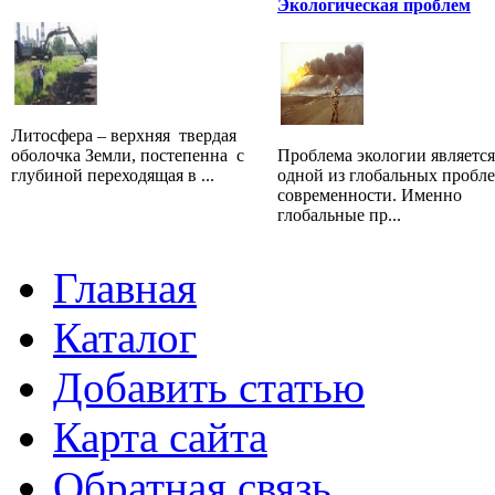
Экологическая проблем
Литосфера – верхняя твердая
оболочка Земли, постепенна с
Проблема экологии является
глубиной переходящая в ...
одной из глобальных пробл
современности. Именно
глобальные пр...
Главная
Каталог
Добавить статью
Карта сайта
Обратная связь