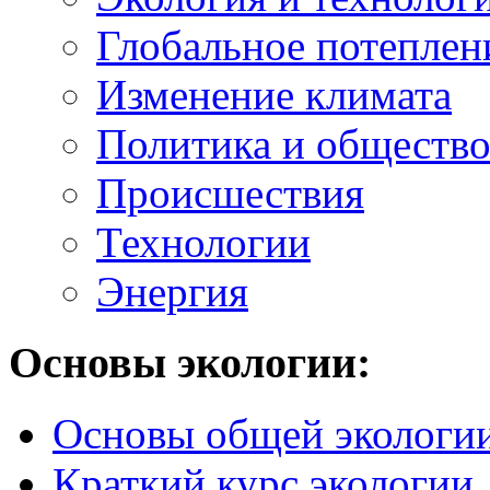
Глобальное потеплен
Изменение климата
Политика и обществ
Происшествия
Технологии
Энергия
Основы экологии:
Основы общей экологи
Краткий курс экологии