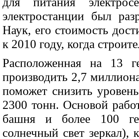
для питания электрос
электростанции был раз
Наук, его стоимость дост
к 2010 году, когда строит
Расположенная на 13 ге
производить 2,7 миллиона
поможет снизить уровен
2300 тонн. Основой рабо
башня и более 100 ге
солнечный свет зеркал), 