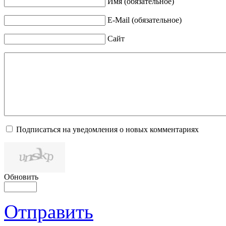
Имя (обязательное)
E-Mail (обязательное)
Сайт
Подписаться на уведомления о новых комментариях
Обновить
Отправить