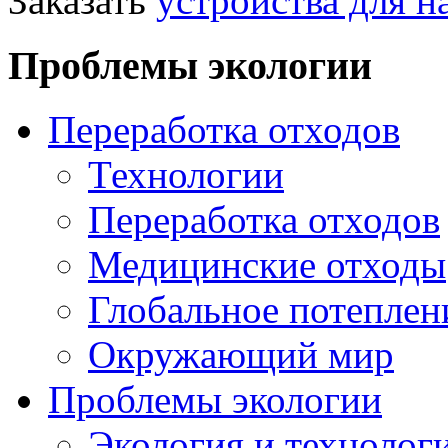
Заказать
устройства для н
Проблемы экологии
Переработка отходов
Технологии
Переработка отходов
Медицинские отходы
Глобальное потеплен
Окружающий мир
Проблемы экологии
Экология и технолог