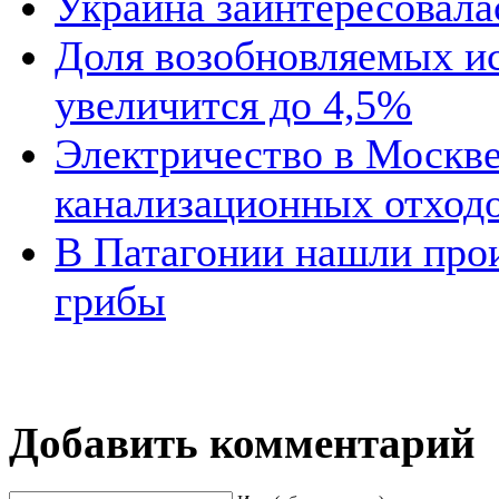
Украина заинтересовала
Доля возобновляемых ис
увеличится до 4,5%
Электричество в Москве
канализационных отход
В Патагонии нашли про
грибы
Добавить комментарий