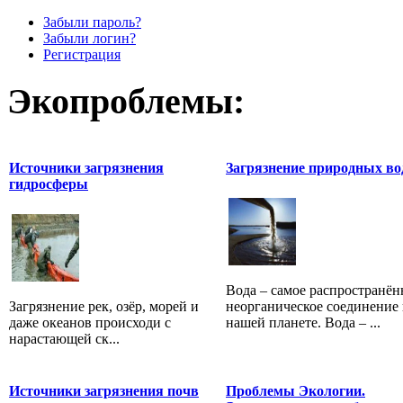
Забыли пароль?
Забыли логин?
Регистрация
Экопроблемы:
Источники загрязнения
Загрязнение природных во
гидросферы
Вода – самое распространён
Загрязнение рек, озёр, морей и
неорганическое соединение 
даже океанов происходи с
нашей планете. Вода – ...
нарастающей ск...
Источники загрязнения почв
Проблемы Экологии.