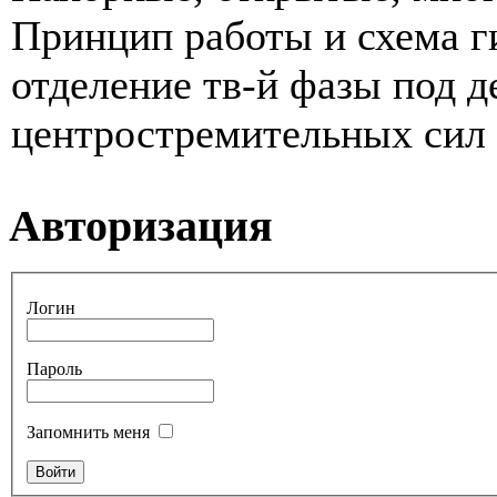
Принцип работы и схема 
отделение тв-й фазы под 
центростремительных сил п
Авторизация
Логин
Пароль
Запомнить меня