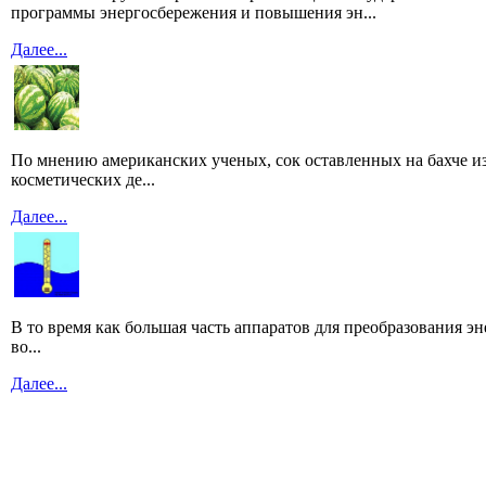
программы энергосбережения и повышения эн...
Далее...
По мнению американских ученых, сок оставленных на бахче из
косметических де...
Далее...
В то время как большая часть аппаратов для преобразования э
во...
Далее...