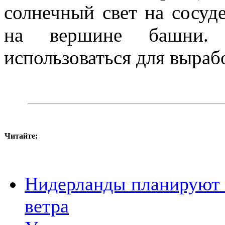
солнечный свет на сосуд
на вершине башни. 
использоваться для выраб
Читайте:
Нидерланды планируют 
ветра