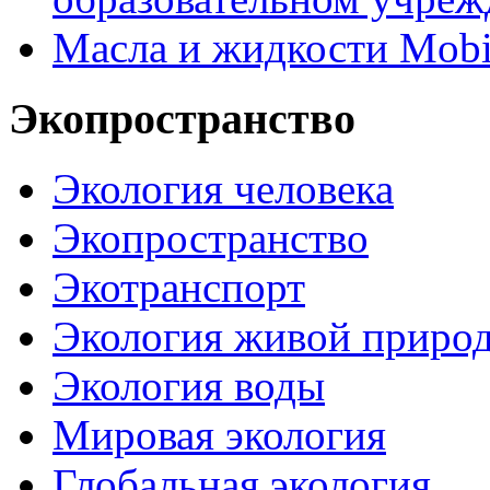
Масла и жидкости Mobi
Экопространство
Экология человека
Экопространство
Экотранспорт
Экология живой приро
Экология воды
Мировая экология
Глобальная экология