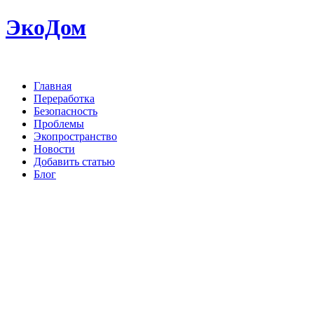
ЭкоДом
Главная
Переработка
Безопасность
Проблемы
Экопространство
Новости
Добавить статью
Блог