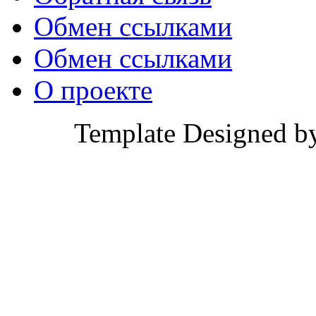
Обмен ссылками
Обмен ссылками
О проекте
Template Designed b