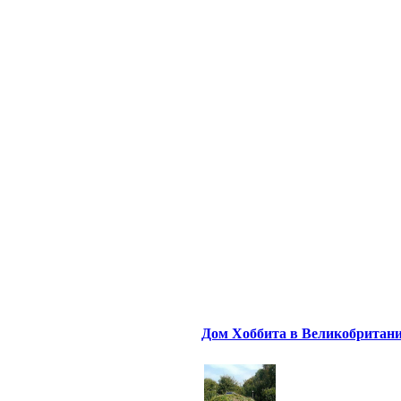
Дом Хоббита в Великобритан