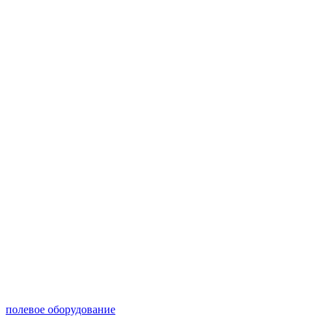
полевое оборудование