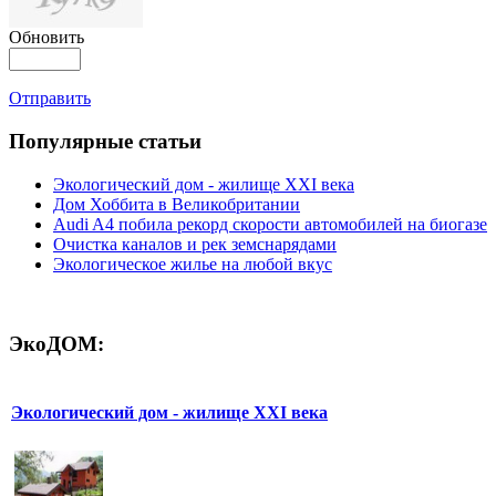
Обновить
Отправить
Популярные cтатьи
Экологический дом - жилище XXI века
Дом Хоббита в Великобритании
Audi A4 побила рекорд скорости автомобилей на биогазе
Очистка каналов и рек земснарядами
Экологическое жилье на любой вкус
ЭкоДОМ:
Экологический дом - жилище XXI века