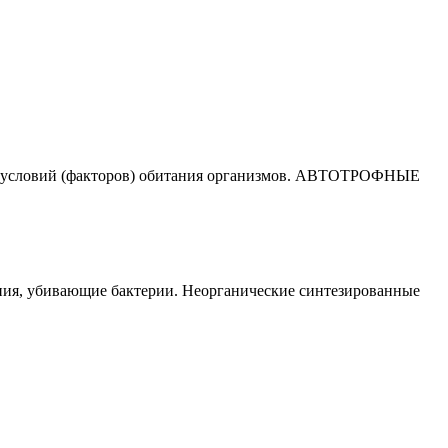
их условий (факторов) обитания организмов. АВТОТРОФНЫЕ
, убивающие бактерии. Неорганические синтезированные