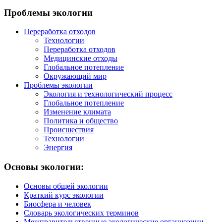
Проблемы экологии
Переработка отходов
Технологии
Переработка отходов
Медицинские отходы
Глобальное потепление
Окружающий мир
Проблемы экологии
Экология и технологический процесс
Глобальное потепление
Изменение климата
Политика и общество
Происшествия
Технологии
Энергия
Основы экологии:
Основы общей экологии
Краткий курс экологии
Биосфера и человек
Словарь экологических терминов
Межправительственные экологические организации