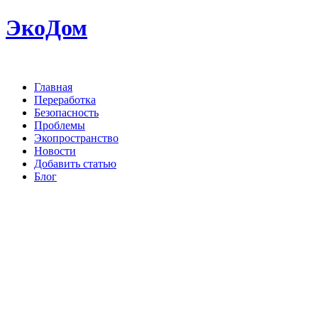
ЭкоДом
Главная
Переработка
Безопасность
Проблемы
Экопространство
Новости
Добавить статью
Блог