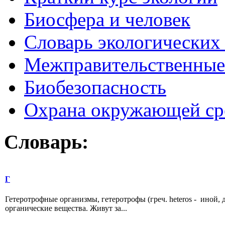
Биосфера и человек
Словарь экологических
Межправительственные 
Биобезопасность
Охрана окружающей ср
Словарь:
Г
Гетеротрофные организмы, гетеротрофы (греч. heteros - иной, 
органические вещества. Живут за...