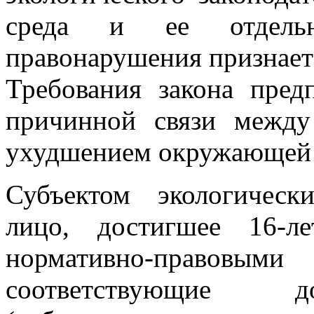
среда и ее отдельн
правонарушения признает
Требования закона пред
причинной связи межд
ухудшением окружающей 
Субъектом экологическ
лицо, достигшее 16-ле
нормативно-право
соответствующие д