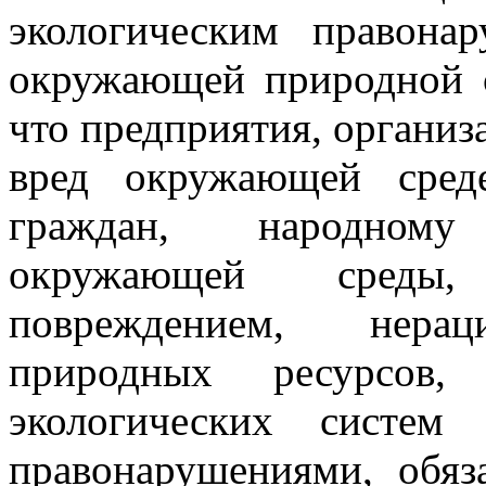
экологическим правона
окружающей природной с
что предприятия, органи
вред окружающей сред
граждан, народному
окружающей среды,
повреждением, нерац
природных ресурсов, 
экологических систем
правонарушениями, обяз