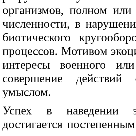
организмов, полном или
численности, в нарушен
биотического кругообор
процессов. Мотивом экоц
интересы военного или 
совершение действий
умыслом.
Успех в наведении эк
достигается постепенны