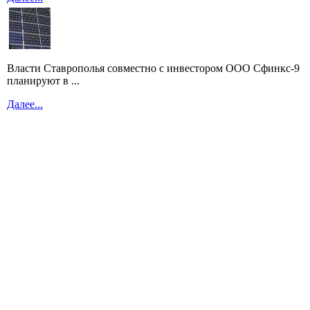
Власти Ставрополья совместно с инвестором ООО Сфинкс-9
планируют в ...
Далее...