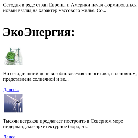
Сегодня в ряде стран Европы и Америки начал формироваться
новый взгляд на характер массового жилья. Со...
ЭкоЭнергия:
На сегодняшний день возобновляемая энергетика, в основном,
представлена солнечной и ве...
Далее...
Тысячи ветряков предлагает построить в Северном море
нидерландское архитектурное бюро, чт...
Далее...