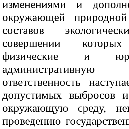
изменениями и дополн
окружающей природной
составов экологичес
совершении которых
физические и юр
административную 
ответственность наступ
допустимых выбросов и
окружающую среду, не
проведению государствен