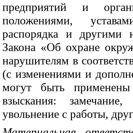
предприятий и орган
положениями, уставам
распорядка и другими 
Закона «Об охране окру
нарушителям в соответств
(с изменениями и дополне
могут быть применены
взыскания: замечание,
увольнение с работы, други
Материальная ответст