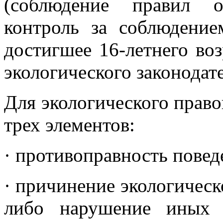
(соблюдение правил 
контроль за соблюдение
достигшее 16-летнего во
экологического законодате
Для экологического прав
трех элементов:
· противоправность повед
· причинение экологическо
либо нарушение иных 