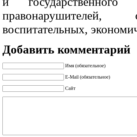
и государственного 
правонарушителей, 
воспитательных, экономи
Добавить комментарий
Имя (обязательное)
E-Mail (обязательное)
Сайт