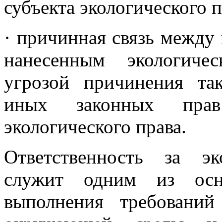
субъекта экологического п
· причинная связь между
нанесенным экологиче
угрозой причинения та
иных законных прав
экологического права.
Ответственность за эк
служит одним из осно
выполнения требований