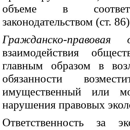
объеме в соотве
законодательством (ст. 86)
Гражданско-правовая 
взаимодействия общес
главным образом в воз
обязанности возмест
имущественный или мо
нарушения правовых экол
Ответственность за эк