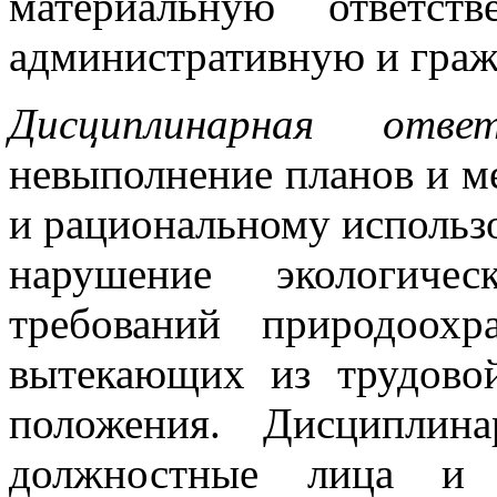
материальную ответст
административную и граж
Дисциплинарная ответ
невыполнение планов и м
и рациональному использ
нарушение экологич
требований природоохра
вытекающих из трудово
положения. Дисциплина
должностные лица и 