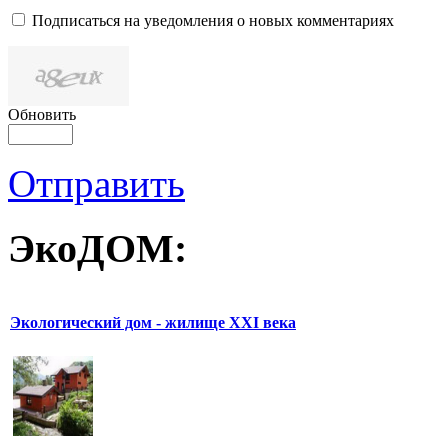
Подписаться на уведомления о новых комментариях
Обновить
Отправить
ЭкоДОМ:
Экологический дом - жилище XXI века