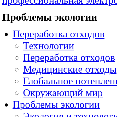
профессиональная электр
Проблемы экологии
Переработка отходов
Технологии
Переработка отходов
Медицинские отходы
Глобальное потеплен
Окружающий мир
Проблемы экологии
Экология и технолог