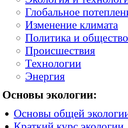
Глобальное потеплен
Изменение климата
Политика и обществ
Происшествия
Технологии
Энергия
Основы экологии:
Основы общей экологи
Краткий курс экологии