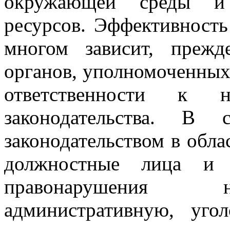
окружающей среды и 
ресурсов. Эффективность
многом зависит, прежд
органов, уполномоченны
ответственности к на
законодательства. В 
законодательством в обл
должностные лица и г
правонарушения н
административную, угол