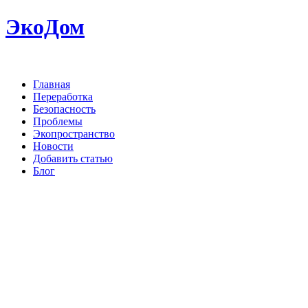
ЭкоДом
Главная
Переработка
Безопасность
Проблемы
Экопространство
Новости
Добавить статью
Блог