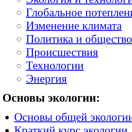
Глобальное потеплен
Изменение климата
Политика и обществ
Происшествия
Технологии
Энергия
Основы экологии:
Основы общей экологи
Краткий курс экологии