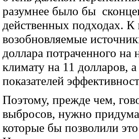
разумнее было бы сконцен
действенных подходах. К 
возобновляемые источники
доллара потраченного на
климату на 11 долларов, а
показателей эффективност
Поэтому, прежде чем, го
выбросов, нужно придумат
которые бы позволили это 