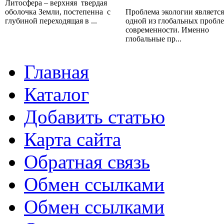
Литосфера – верхняя твердая
оболочка Земли, постепенна с
Проблема экологии является
глубиной переходящая в ...
одной из глобальных пробл
современности. Именно
глобальные пр...
Главная
Каталог
Добавить статью
Карта сайта
Обратная связь
Обмен ссылками
Обмен ссылками