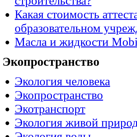
строительства?
Какая стоимость аттест
образовательном учреж
Масла и жидкости Mobi
Экопространство
Экология человека
Экопространство
Экотранспорт
Экология живой приро
Экология воды