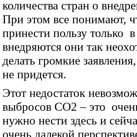
количества стран о внедр
При этом все понимают, 
принести пользу только в
внедряются они так неохо
делать громкие заявления
не придется.
Этот недостаток невозмо
выбросов СО2 – это очен
нужно нести здесь и сейча
очень далекой перспектив