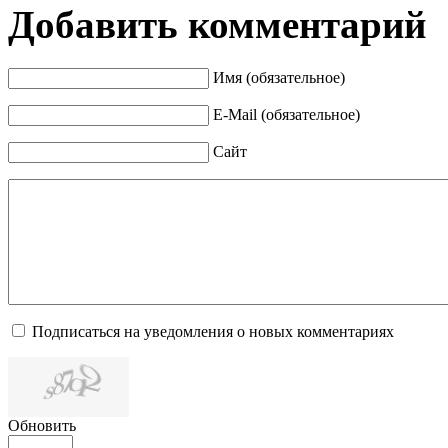
Добавить комментарий
Имя (обязательное)
E-Mail (обязательное)
Сайт
Подписаться на уведомления о новых комментариях
Обновить