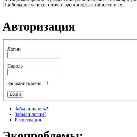
Наибольшие успехи, с точки зрения эффективности и те...
Авторизация
Логин
Пароль
Запомнить меня
Забыли пароль?
Забыли логин?
Регистрация
Экопроблемы: