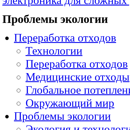
электроника для сложных
Проблемы экологии
Переработка отходов
Технологии
Переработка отходов
Медицинские отходы
Глобальное потеплен
Окружающий мир
Проблемы экологии
Экология и технолог