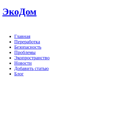
ЭкоДом
Главная
Переработка
Безопасность
Проблемы
Экопространство
Новости
Добавить статью
Блог