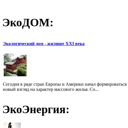
ЭкоДОМ:
Экологический дом - жилище XXI века
Сегодня в ряде стран Европы и Америки начал формироваться
новый взгляд на характер массового жилья. Со...
ЭкоЭнергия: