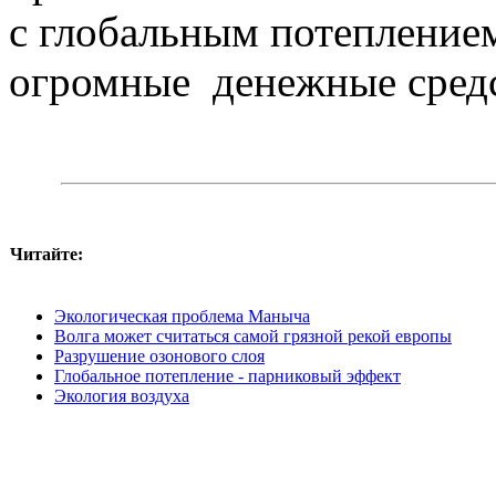
с глобальным потеплением
огромные денежные средс
Читайте:
Экологическая проблема Маныча
Волга может считаться самой грязной рекой европы
Разрушение озонового слоя
Глобальное потепление - парниковый эффект
Экология воздуха