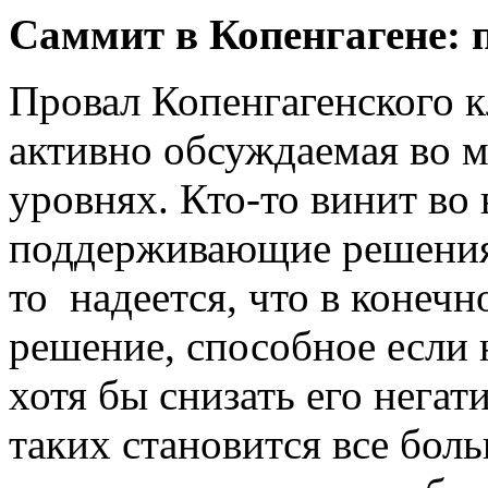
Саммит в Копенгагене: 
Провал Копенгагенского к
активно обсуждаемая во м
уровнях. Кто-то винит во
поддерживающие решения 
то надеется, что в конеч
решение, способное если 
хотя бы снизать его негат
таких становится все боль