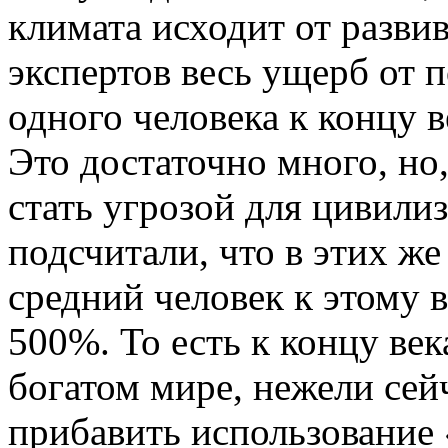
климата исходит от разви
экспертов весь ущерб от п
одного человека к концу 
Это достаточно много, но,
стать угрозой для цивил
подсчитали, что в этих ж
средний человек к этому 
500%. То есть к концу ве
богатом мире, нежели сейч
прибавить использование 