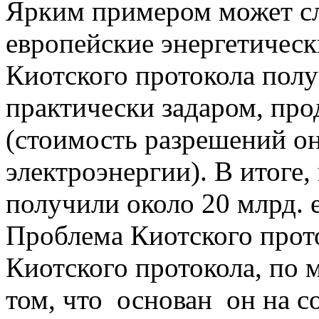
Ярким примером может сл
европейские энергетичес
Киотского протокола пол
практически задаром, про
(стоимость разрешений он
электроэнергии). В итоге,
получили около 20 млрд. 
Проблема Киотского прот
Киотского протокола, по 
том, что основан он на 