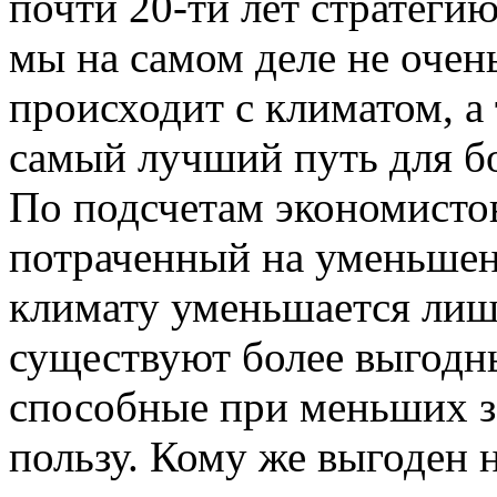
почти 20-ти лет стратегию
мы на самом деле не очень
происходит с климатом, а т
самый лучший путь для б
По подсчетам экономисто
потраченный на уменьше
климату уменьшается лишь
существуют более выгодны
способные при меньших з
пользу. Кому же выгоден