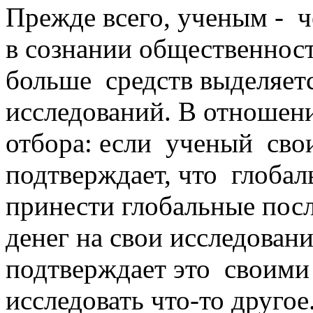
Прежде всего, ученым - 
в сознании общественнос
больше средств выделяет
исследований. В отношен
отбора: если ученый сво
подтверждает, что глоба
принести глобальные посл
денег на свои исследовани
подтверждает это своими
исследовать что-то другое