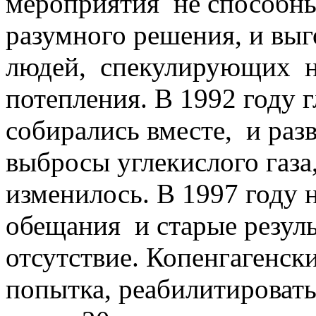
мероприятия не способны
разумного решения, и вы
людей, спекулирующих н
потепления. В 1992 году 
собирались вместе, и раз
выбросы углекислого газа,
изменилось. В 1997 году 
обещания и старые резуль
отсутствие. Копенгагенск
попытка, реабилитироват