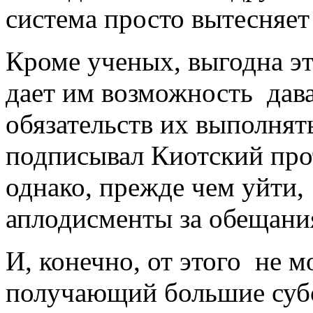
система просто вытесняет
Кроме ученых, выгодна эт
дает им возможность дава
обязательств их выполнять
подписывал Киотский прот
однако, прежде чем уйти,
аплодисменты за обещани
И, конечно, от этого не м
получающий большие субс