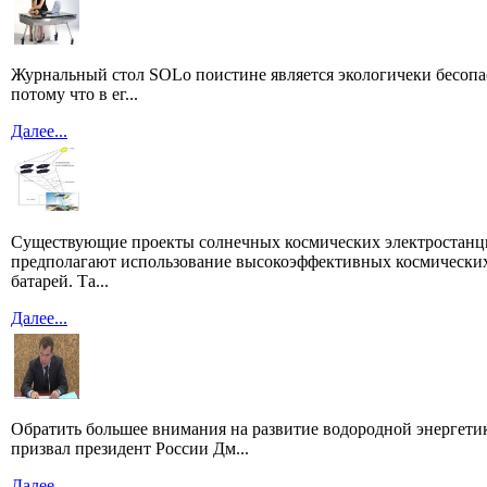
Журнальный стол SOLo поистине является экологичеки бесоп
потому что в ег...
Далее...
Существующие проекты солнечных космических электростан
предполагают использование высокоэффективных космически
батарей. Та...
Далее...
Обратить большее внимания на развитие водородной энергети
призвал президент России Дм...
Далее...