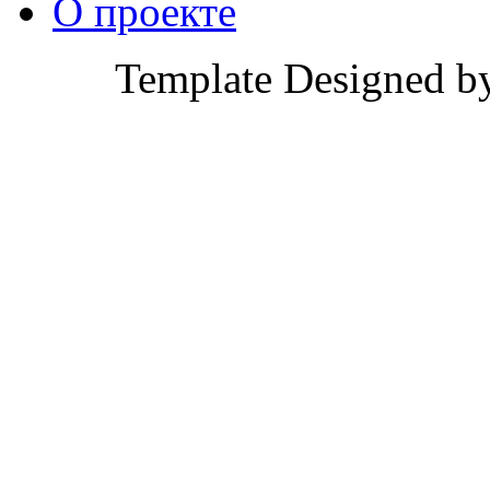
О проекте
Template Designed b