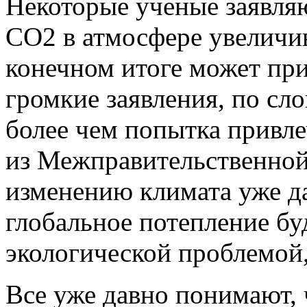
Некоторые ученые заявляю
СО2 в атмосфере увеличив
конечном итоге может прив
громкие заявления, по сл
более чем попытка привле
из Межправительственной
изменению климата уже да
глобальное потепление бу
экологической проблемой,
Все уже давно понимают, 