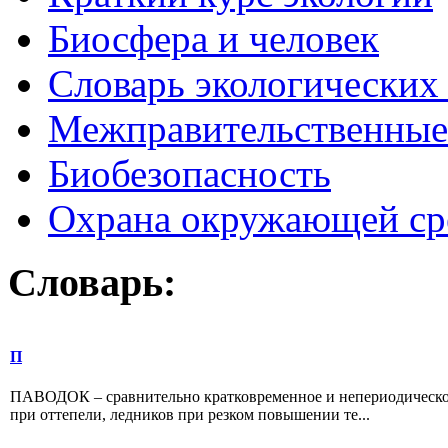
Биосфера и человек
Словарь экологических
Межправительственные 
Биобезопасность
Охрана окружающей ср
Словарь:
П
ПАВОДОК – сравнительно кратковременное и непериодическое 
при оттепели, ледников при резком повышении те...