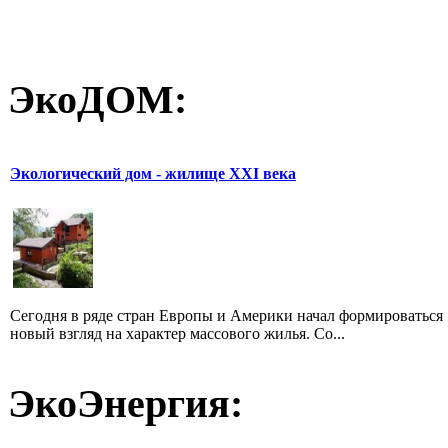
ЭкоДОМ:
Экологический дом - жилище XXI века
Сегодня в ряде стран Европы и Америки начал формироваться
новый взгляд на характер массового жилья. Со...
ЭкоЭнергия: