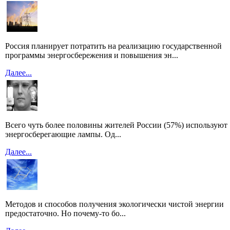
Россия планирует потратить на реализацию государственной
программы энергосбережения и повышения эн...
Далее...
Всего чуть более половины жителей России (57%) используют
энергосберегающие лампы. Од...
Далее...
Методов и способов получения экологически чистой энергии
предостаточно. Но почему-то бо...