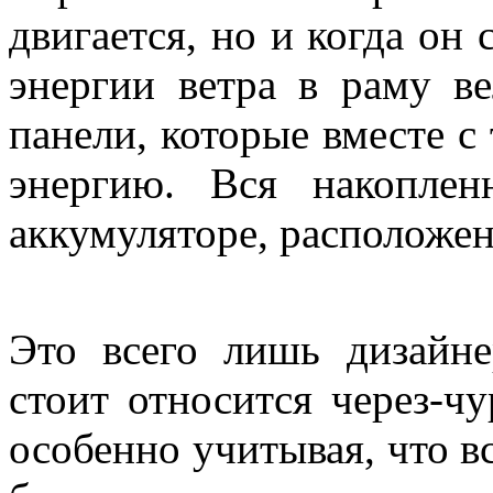
двигается, но и когда он 
энергии ветра в раму в
панели, которые вместе с
энергию. Вся накоплен
аккумуляторе, расположен
Это всего лишь дизайне
стоит относится через-чу
особенно учитывая, что в