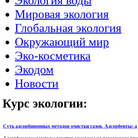
Экология воды
Мировая экология
Глобальная экология
Окружающий мир
Эко-косметика
Экодом
Новости
Курс экологии:
Суть адсорбционных методов очистки газов. Адсорбенты: а