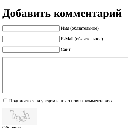
Добавить комментарий
Имя (обязательное)
E-Mail (обязательное)
Сайт
Подписаться на уведомления о новых комментариях
Обновить