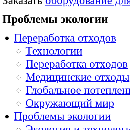
Заказать
оборудование для
Проблемы экологии
Переработка отходов
Технологии
Переработка отходов
Медицинские отходы
Глобальное потеплен
Окружающий мир
Проблемы экологии
Экология и технолог