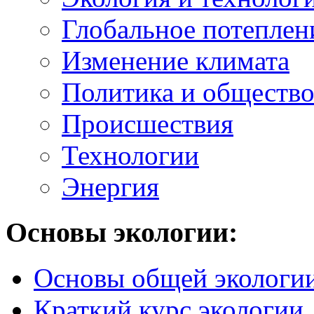
Глобальное потеплен
Изменение климата
Политика и обществ
Происшествия
Технологии
Энергия
Основы экологии:
Основы общей экологи
Краткий курс экологии