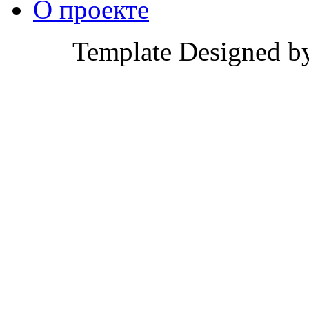
О проекте
Template Designed b