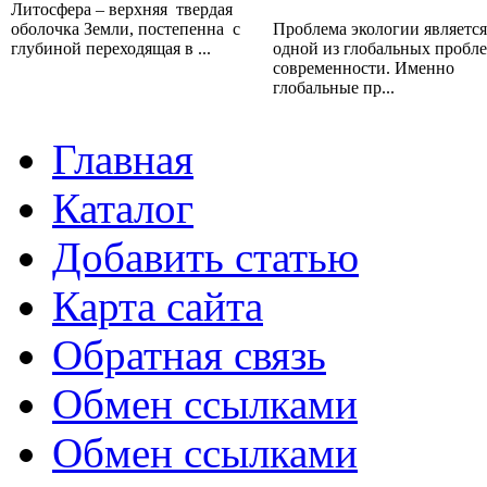
Литосфера – верхняя твердая
оболочка Земли, постепенна с
Проблема экологии является
глубиной переходящая в ...
одной из глобальных пробл
современности. Именно
глобальные пр...
Главная
Каталог
Добавить статью
Карта сайта
Обратная связь
Обмен ссылками
Обмен ссылками