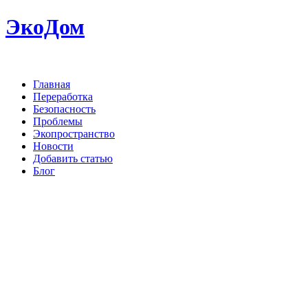
ЭкоДом
Главная
Переработка
Безопасность
Проблемы
Экопространство
Новости
Добавить статью
Блог