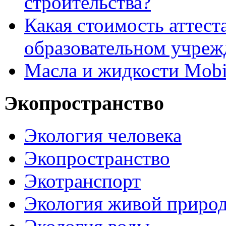
строительства?
Какая стоимость аттест
образовательном учреж
Масла и жидкости Mobi
Экопространство
Экология человека
Экопространство
Экотранспорт
Экология живой приро