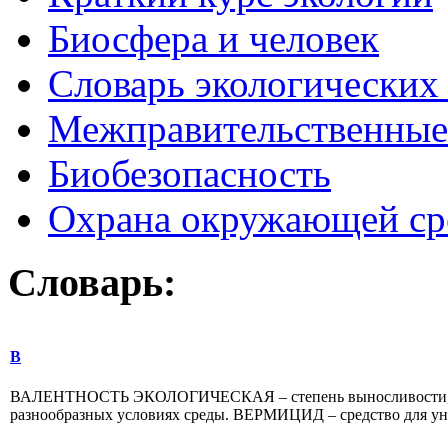
Биосфера и человек
Словарь экологических
Межправительственные 
Биобезопасность
Охрана окружающей ср
Словарь:
В
ВАЛЕНТНОСТЬ ЭКОЛОГИЧЕСКАЯ – степень выносливости, или
разнообразных условиях среды. ВЕРМИЦИД – средство для ун