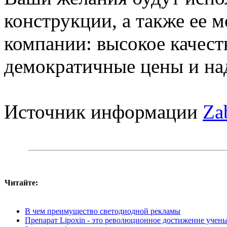
конструкции, а также ее 
компании: высокое качест
демократичные цены и на
Источник информации
Za
Читайте:
В чем преимущество светодиодной рекламы
Препарат Lipoxin - это революционное достижение учен