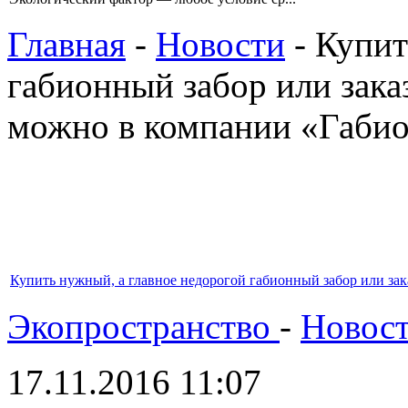
Главная
-
Новости
- Купит
габионный забор или зака
можно в компании «Габи
Купить нужный, а главное недорогой габионный забор или за
Экопространство
-
Новос
17.11.2016 11:07