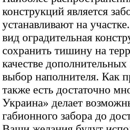
конструкций является заб
устанавливают на участке.
вид оградительная констр
сохранить тишину на терр
качестве дополнительных
выбор наполнителя. Как п
также есть достаточно мн
Украина» делает возможн
габионного забора до до
Ваши желания будут испо