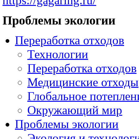
https://gagaring.ru/
Проблемы экологии
Переработка отходов
Технологии
Переработка отходов
Медицинские отходы
Глобальное потеплен
Окружающий мир
Проблемы экологии
Экология и технолог