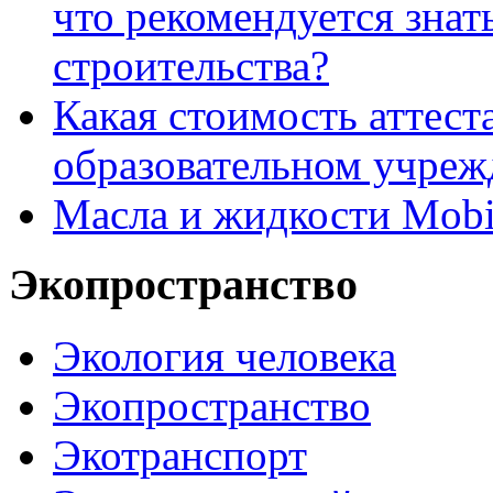
что рекомендуется знат
строительства?
Какая стоимость аттест
образовательном учреж
Масла и жидкости Mobi
Экопространство
Экология человека
Экопространство
Экотранспорт