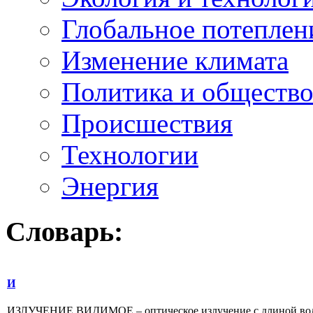
Глобальное потеплен
Изменение климата
Политика и обществ
Происшествия
Технологии
Энергия
Словарь:
И
ИЗЛУЧЕНИЕ ВИДИМОЕ – оптическое излучение с длиной волн о