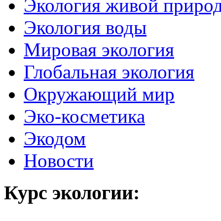
Экология живой приро
Экология воды
Мировая экология
Глобальная экология
Окружающий мир
Эко-косметика
Экодом
Новости
Курс экологии: