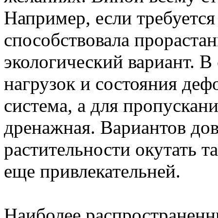
Например, если требуется
способствовала прорастан
экологический вариант. В
нагрузок и состояния деф
система, а для пропускан
дренажная. Вариантов дов
растительности окутать т
еще привлекательней.
Наиболее распространенн