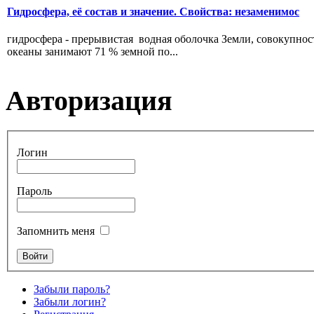
Гидросфера, её состав и значение. Свойства: незаменимос
гидросфера - прерывистая водная оболочка Земли, совокупнос
океаны занимают 71 % земной по...
Авторизация
Логин
Пароль
Запомнить меня
Забыли пароль?
Забыли логин?