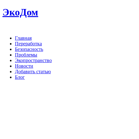
ЭкоДом
Главная
Переработка
Безопасность
Проблемы
Экопространство
Новости
Добавить статью
Блог