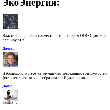
ЭкоЭнергия:
Власти Ставрополья совместно с инвестором ООО Сфинкс-9
планируют в ...
Далее...
Небольшого, но всё же улучшения предельных возможностей
фотоэлектрических преобразователей удалось до...
Далее...