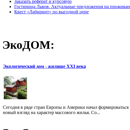
Заказать реферат и курсовую
Гостиница Львов. Актуальные предложения на прожива
Квест «Лабиринт» по выгодной цене
ЭкоДОМ:
Экологический дом - жилище XXI века
Сегодня в ряде стран Европы и Америки начал формироваться
новый взгляд на характер массового жилья. Со...