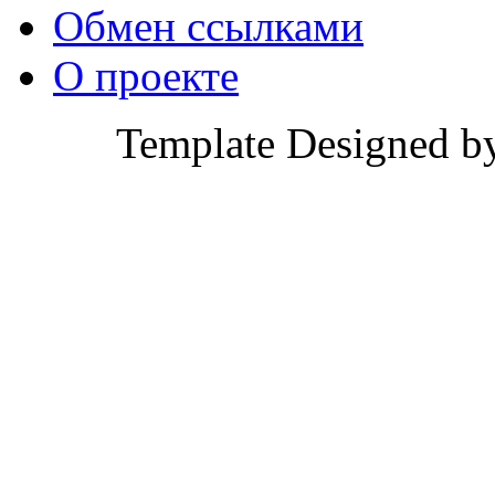
Обмен ссылками
О проекте
Template Designed b