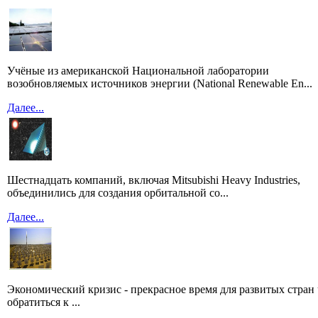
Учёные из американской Национальной лаборатории
возобновляемых источников энергии (National Renewable En...
Далее...
Шестнадцать компаний, включая Mitsubishi Heavy Industries,
объединились для создания орбитальной со...
Далее...
Экономический кризис - прекрасное время для развитых стран
обратиться к ...