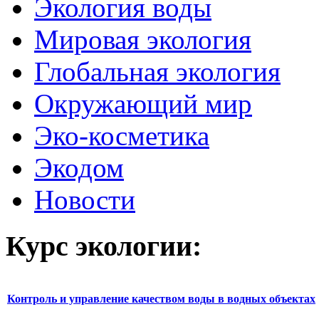
Экология воды
Мировая экология
Глобальная экология
Окружающий мир
Эко-косметика
Экодом
Новости
Курс экологии:
Контроль и управление качеством воды в водных объектах