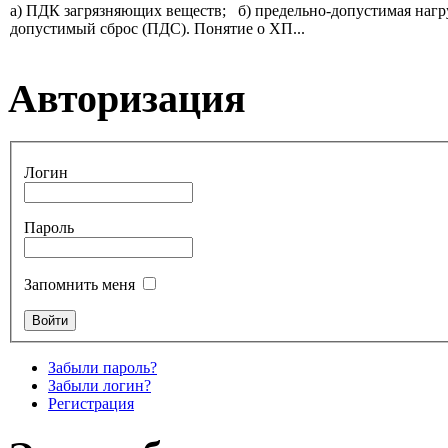
а) ПДК загрязняющих веществ; б) предельно-допустимая нагруз
допустимый сброс (ПДС). Понятие о ХП...
Авторизация
Логин
Пароль
Запомнить меня
Забыли пароль?
Забыли логин?
Регистрация