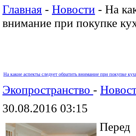
Главная
-
Новости
- На ка
внимание при покупке ку
На какие аспекты следует обратить внимание при покупке кух
Экопространство
-
Новос
30.08.2016 03:15
Перед