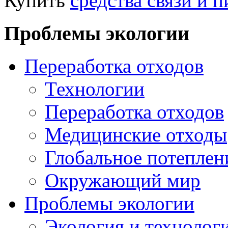
Купить
средства связи и 
Проблемы экологии
Переработка отходов
Технологии
Переработка отходов
Медицинские отходы
Глобальное потеплен
Окружающий мир
Проблемы экологии
Экология и технолог