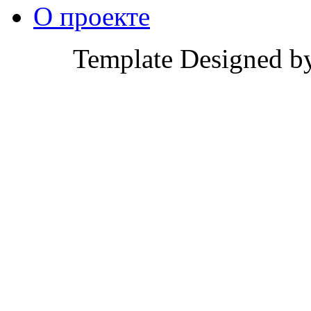
О проекте
Template Designed b