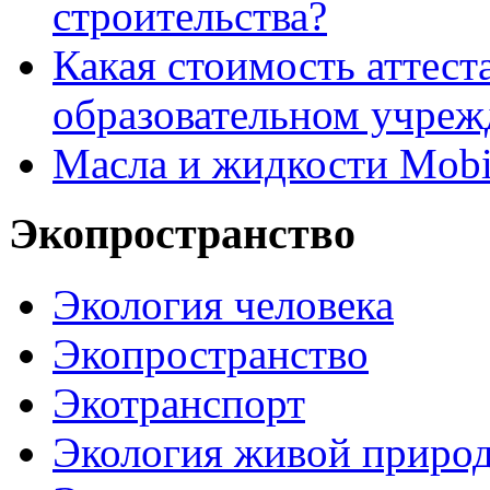
строительства?
Какая стоимость аттест
образовательном учреж
Масла и жидкости Mobi
Экопространство
Экология человека
Экопространство
Экотранспорт
Экология живой приро