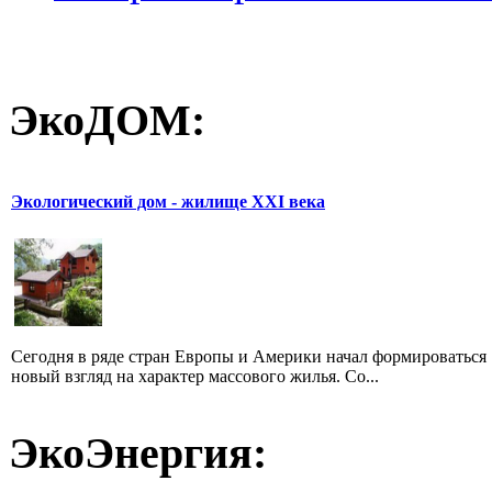
ЭкоДОМ:
Экологический дом - жилище XXI века
Сегодня в ряде стран Европы и Америки начал формироваться
новый взгляд на характер массового жилья. Со...
ЭкоЭнергия: