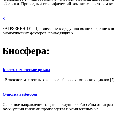
оболочки. Природный географический комплекс, в котором все 
З
ЗАГРЯЗНЕНИЕ - Привнесение в среду или возникновение в ней
биологических факторов, приводящих к ...
Биосфера:
Биогеохимические циклы
В экосистемах очень важна роль биогеохимических циклов [7].
Очистка выбросов
Основное направление защиты воздушного бассейна от загряз
замкнутыми циклами производства и комплексным ис...