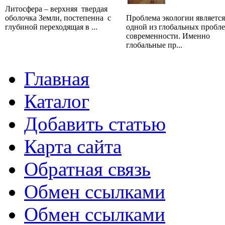
Литосфера – верхняя твердая
оболочка Земли, постепенна с
Проблема экологии является
глубиной переходящая в ...
одной из глобальных пробл
современности. Именно
глобальные пр...
Главная
Каталог
Добавить статью
Карта сайта
Обратная связь
Обмен ссылками
Обмен ссылками