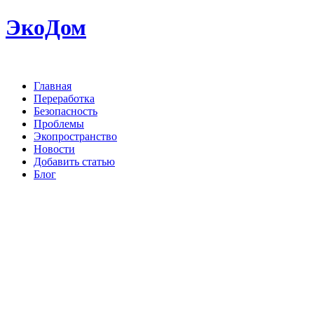
ЭкоДом
Главная
Переработка
Безопасность
Проблемы
Экопространство
Новости
Добавить статью
Блог