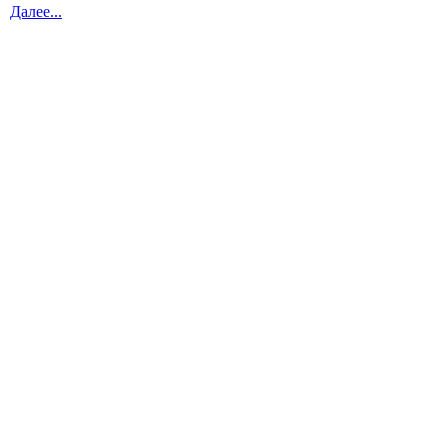
Далее...