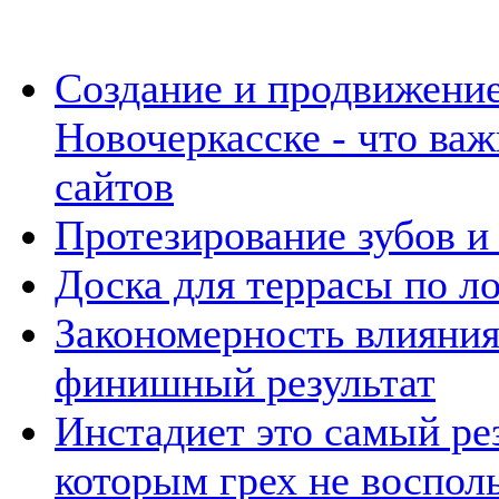
Создание и продвижение
Новочеркасске - что важ
сайтов
Протезирование зубов и
Доска для террасы по ло
Закономерность влияния
финишный результат
Инстадиет это самый ре
которым грех не восполь