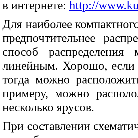
в интернете:
http://www.ku
Для наиболее компактног
предпочтительнее распр
способ распределения 
линейным. Хорошо, если 
тогда можно расположит
примеру, можно распол
несколько ярусов.
При составлении схемати