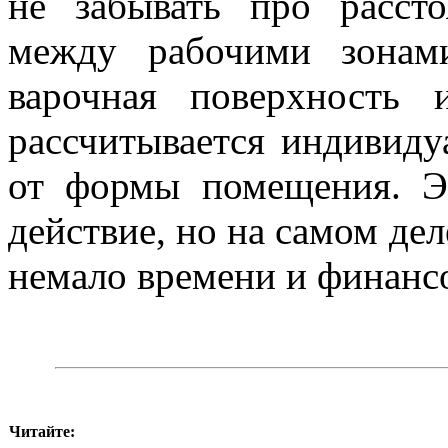
не забывать про рассто
между рабочими зонами
варочная поверхность 
рассчитывается индивидуа
от формы помещения. Э
действие, но на самом де
немало времени и финанс
Читайте: